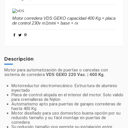
Motor corredera VDS GEKO capacidad 400 Kg.+ placa
de control 230v m1mini + base + rx
Descripción
Motor para automatización de puertas o cancelas con
sistema de corredera
VDS GEKO 220 Vac. | 400 Kg.
Motorreductor electromecánico. Estructura de aluminio
inyectado
Placa de control alojada en el interior del motor. Solo valido
para cremalleras de Nylon
Automatismo apto para puertas de garajes correderas de
hasta 400 Kg.
Motor diseñado para uso domestico buena opción por su
reducido tamaño y su fácil montaje en puertas de
corredera.
Su reducido tamaño nos permite su instalación entre