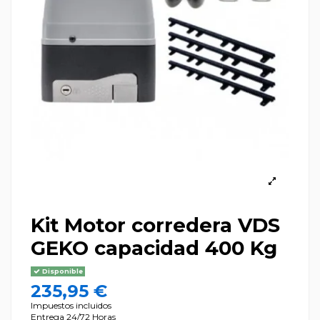
Kit Motor corredera VDS
GEKO capacidad 400 Kg
Disponible
235,95 €
Impuestos incluidos
Entrega 24/72 Horas