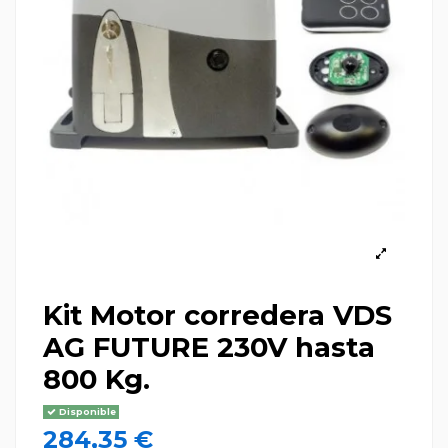
Kit Motor corredera VDS
AG FUTURE 230V hasta
800 Kg.
Disponible
284,35 €