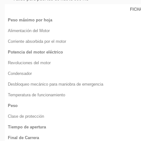
FICH
Peso máximo por hoja
Alimentación del Motor
Corriente absorbida por el motor
Potencia del motor eléctrico
Revoluciones del motor
Condensador
Desbloqueo mecánico para maniobra de emergencia
Temperatura de funcionamiento
Peso
Clase de protección
Tiempo de apertura
Final de Carrera