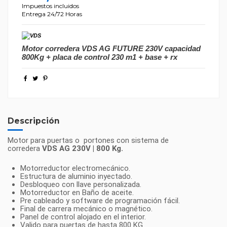
Impuestos incluidos
Entrega 24/72 Horas
Motor corredera VDS AG FUTURE 230V capacidad
800Kg + placa de control 230 m1 + base + rx
Descripción
Motor para puertas o portones con sistema de
corredera
VDS AG 230V | 800 Kg.
Motorreductor electromecánico.
Estructura de aluminio inyectado.
Desbloqueo con llave personalizada.
Motorreductor en Baño de aceite.
Pre cableado y software de programación fácil.
Final de carrera mecánico o magnético.
Panel de control alojado en el interior.
Valido para puertas de hasta 800 KG