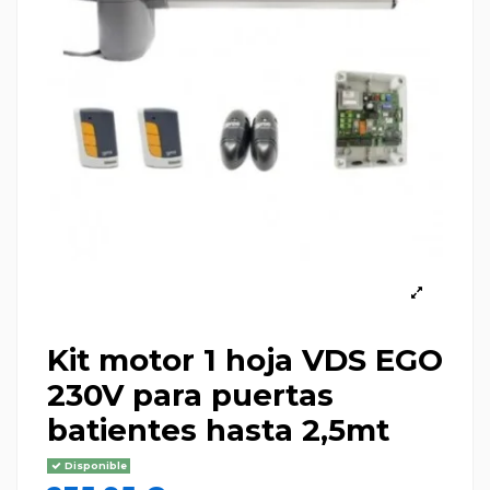
Kit motor 1 hoja VDS EGO
230V para puertas
batientes hasta 2,5mt
Disponible